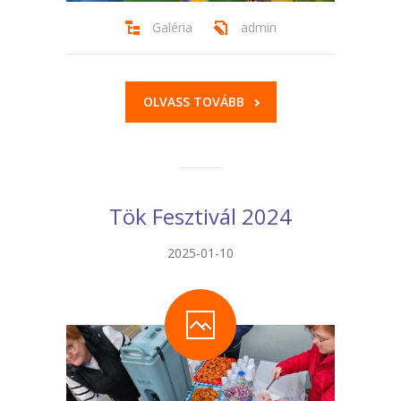
Galéria
admin
OLVASS TOVÁBB
Tök Fesztivál 2024
2025-01-10