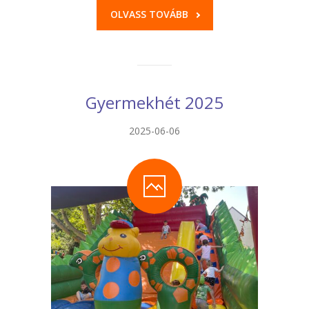
OLVASS TOVÁBB
Gyermekhét 2025
2025-06-06