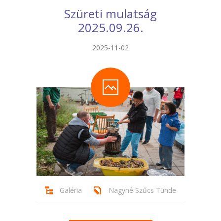
Szüreti mulatság
2025.09.26.
2025-11-02
Galéria
Nagyné Szűcs Tünde