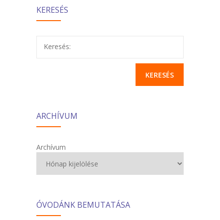
KERESÉS
Keresés:
ARCHÍVUM
Archívum
ÓVODÁNK BEMUTATÁSA