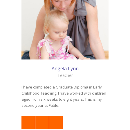
Angela Lynn
Teacher
I have completed a Graduate Diploma in Early
Childhood Teaching. I have worked with children
aged from six weeks to eight years. This is my
second year at Fable.