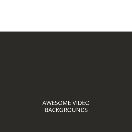
AWESOME VIDEO
BACKGROUNDS