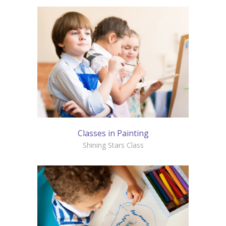
Classes in Painting
Shining Stars Class