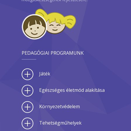
PEDAGÓGIAI PROGRAMUNK
Játék
Egészséges életmód alakítása
Környezetvédelem
Tehetségműhelyek