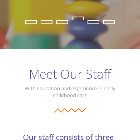
Meet Our Staff
With education and experience in early
childhood care
Our staff consists of three