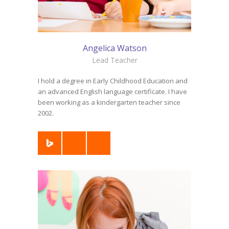
Angelica Watson
Lead Teacher
I hold a degree in Early Childhood Education and
an advanced English language certificate. I have
been working as a kindergarten teacher since
2002.