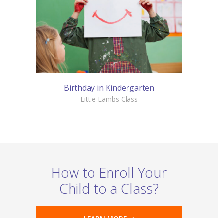
Birthday in Kindergarten
Little Lambs Class
How to Enroll Your
Child to a Class?