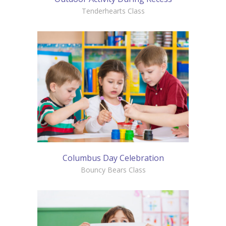
Tenderhearts Class
Columbus Day Celebration
Bouncy Bears Class