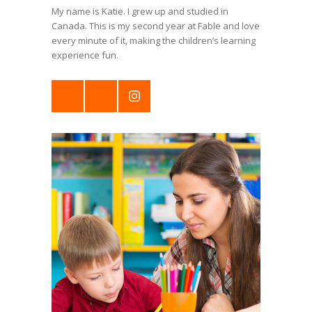
My name is Katie. I grew up and studied in
Canada. This is my second year at Fable and love
every minute of it, making the children’s learning
experience fun.