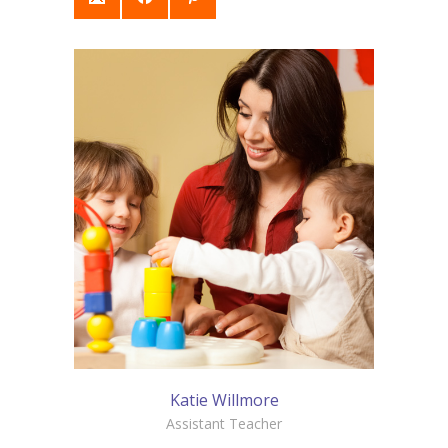
Katie Willmore
Assistant Teacher