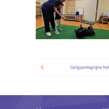
Gyógypedagógiai fejl