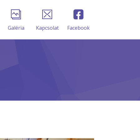
Galéria
Kapcsolat
Facebook