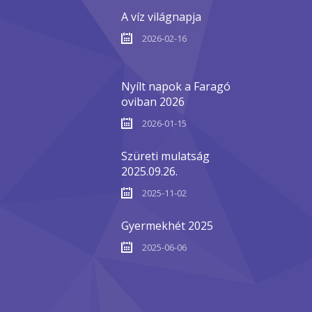
A víz világnapja
2026-02-16
Nyílt napok a Faragó
oviban 2026
2026-01-15
Szüreti mulatság
2025.09.26.
2025-11-02
Gyermekhét 2025
2025-06-06