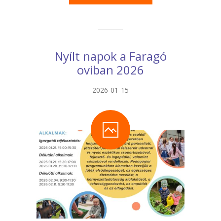
Nyílt napok a Faragó
oviban 2026
2026-01-15