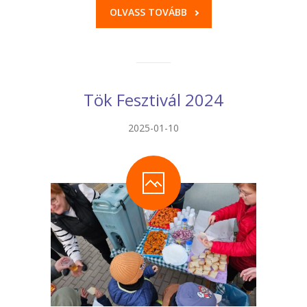
OLVASS TOVÁBB
Tök Fesztivál 2024
2025-01-10