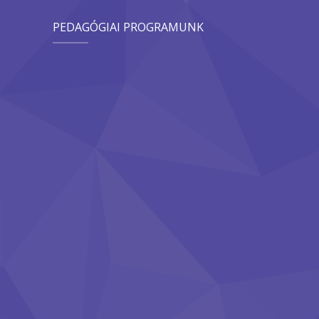
PEDAGÓGIAI PROGRAMUNK