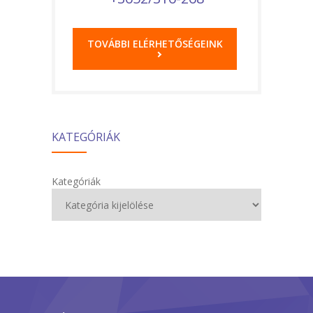
TOVÁBBI ELÉRHETŐSÉGEINK
KATEGÓRIÁK
Kategóriák