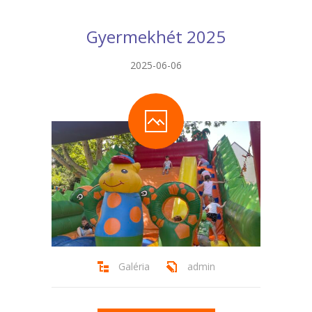
Gyermekhét 2025
2025-06-06
Galéria
admin