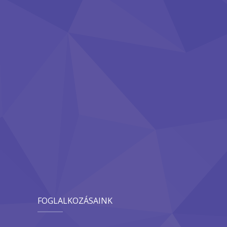
FOGLALKOZÁSAINK