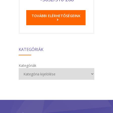
TOVÁBBI ELÉRHETŐSÉGEINK
KATEGÓRIÁK
Kategóriák