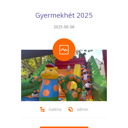
Gyermekhét 2025
2025-06-06
Galéria
admin