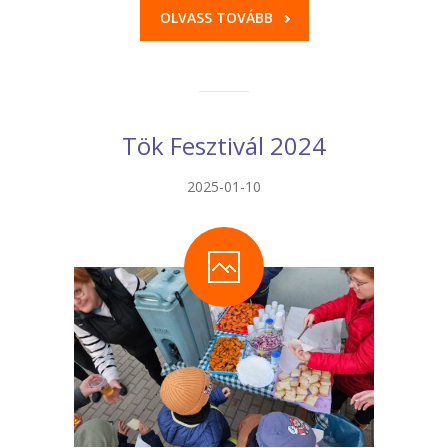
OLVASS TOVÁBB
Tök Fesztivál 2024
2025-01-10