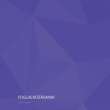
FOGLALKOZÁSAINK