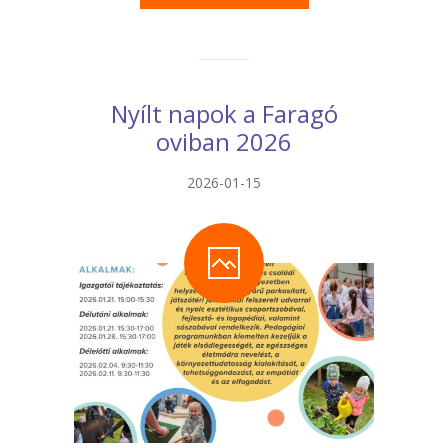
Nyílt napok a Faragó
oviban 2026
2026-01-15