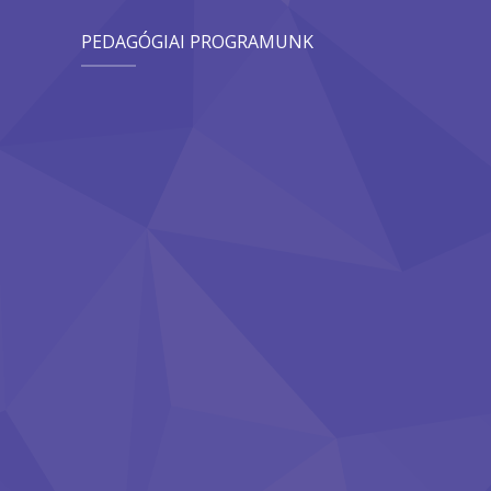
PEDAGÓGIAI PROGRAMUNK