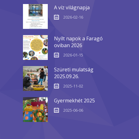
A víz világnapja
2026-02-16
Nyílt napok a Faragó
oviban 2026
2026-01-15
Szüreti mulatság
2025.09.26.
2025-11-02
Gyermekhét 2025
2025-06-06