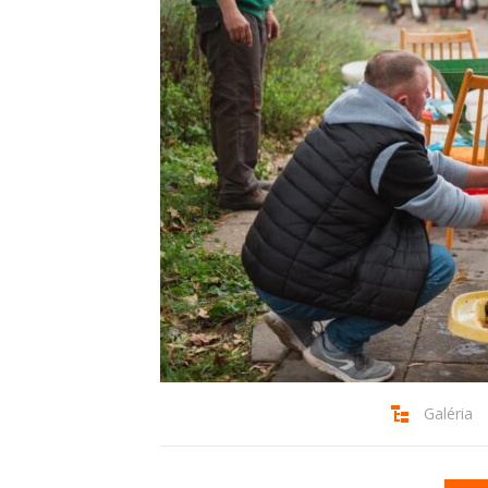
Galéria