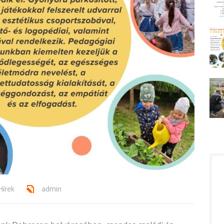
Hírek
admin