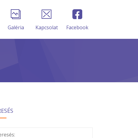
Galéria
Kapcsolat
Facebook
RESÉS
eresés: