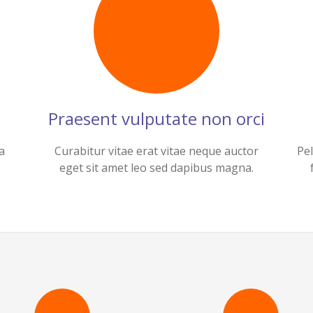
Praesent vulputate non orci
a
Curabitur vitae erat vitae neque auctor
Pel
eget sit amet leo sed dapibus magna.