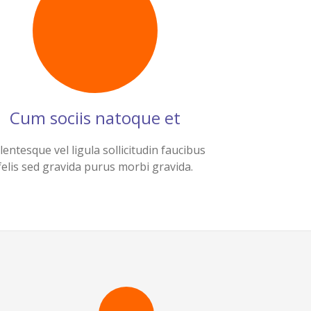
Cum sociis natoque et
lentesque vel ligula sollicitudin faucibus
felis sed gravida purus morbi gravida.