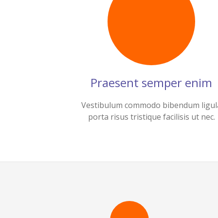
Praesent semper enim
Vestibulum commodo bibendum ligul
porta risus tristique facilisis ut nec.