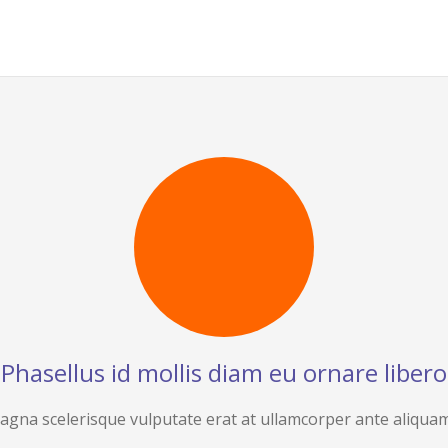
Phasellus id mollis diam eu ornare libero
agna scelerisque vulputate erat at ullamcorper ante aliquam