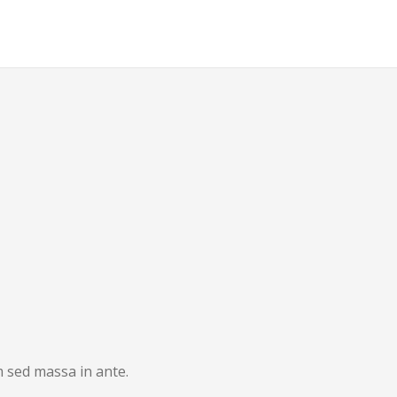
 sed massa in ante.