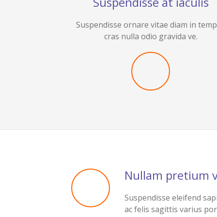
Suspendisse at iaculis
Suspendisse ornare vitae diam in tem
cras nulla odio gravida ve.
Nullam pretium v
Suspendisse eleifend sap
ac felis sagittis varius por