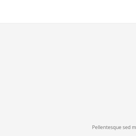
Pellentesque sed m