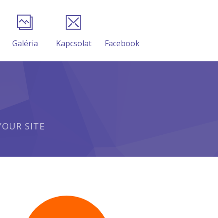
Galéria
Kapcsolat
Facebook
OUR SITE