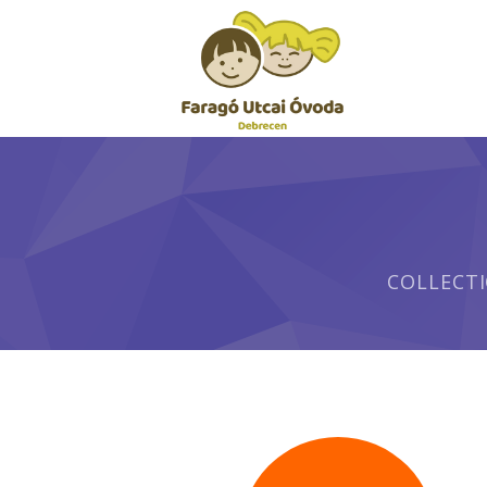
COLLECT