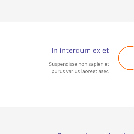
In interdum ex et
Suspendisse non sapien et
purus varius laoreet asec.