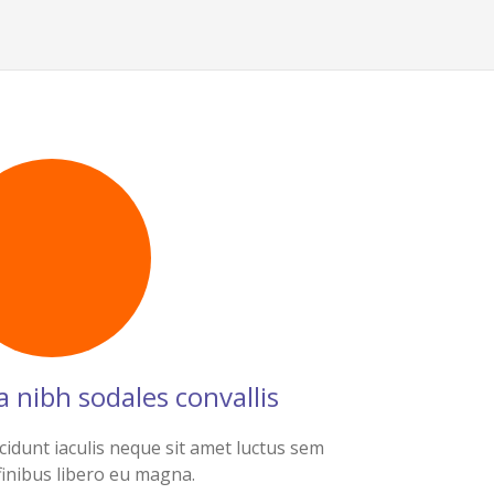
 nibh sodales convallis
cidunt iaculis neque sit amet luctus sem
inibus libero eu magna.