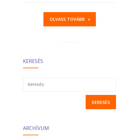
OLVASS TOVÁBB
KERESÉS
Keresés:
ARCHÍVUM