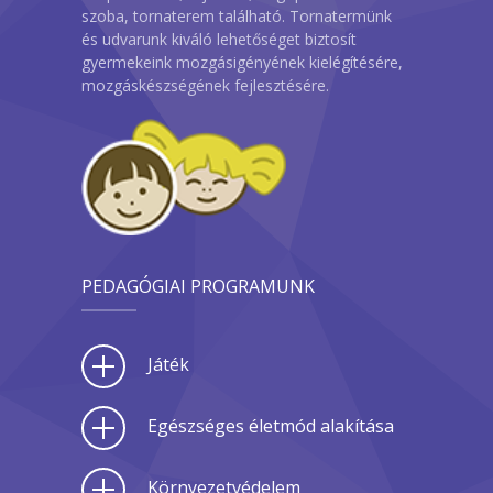
szoba, tornaterem található. Tornatermünk
és udvarunk kiváló lehetőséget biztosít
gyermekeink mozgásigényének kielégítésére,
mozgáskészségének fejlesztésére.
PEDAGÓGIAI PROGRAMUNK
Játék
Egészséges életmód alakítása
Környezetvédelem