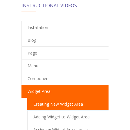
INSTRUCTIONAL VIDEOS
Installation
Blog
Page
Menu
Component
Widget Area
Creating New Widget Area
Adding Widget to Widget Area
Assigning Widget Area Locally