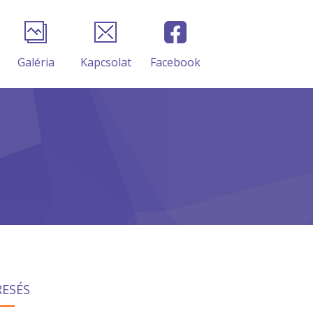
Galéria
Kapcsolat
Facebook
RESÉS