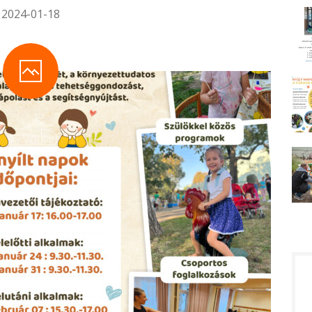
2024-01-18