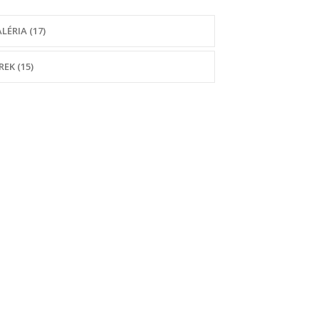
LÉRIA (17)
REK (15)