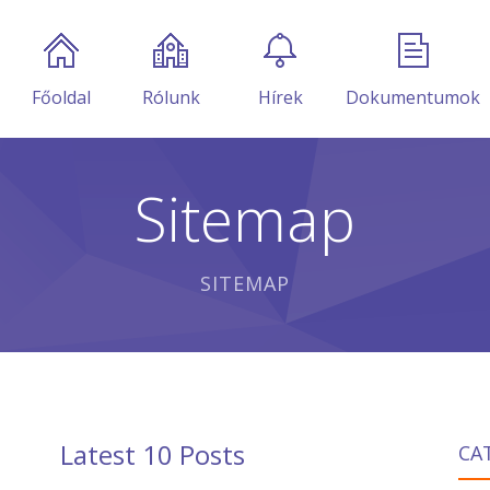
Főoldal
Rólunk
Hírek
Dokumentumok
Sitemap
SITEMAP
Latest 10 Posts
CA