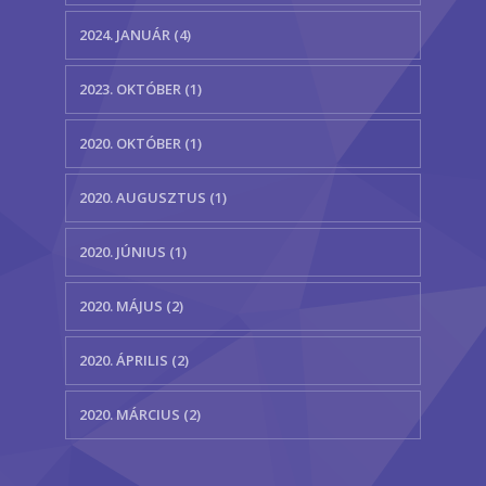
2024. JANUÁR (4)
2023. OKTÓBER (1)
2020. OKTÓBER (1)
2020. AUGUSZTUS (1)
2020. JÚNIUS (1)
2020. MÁJUS (2)
2020. ÁPRILIS (2)
2020. MÁRCIUS (2)