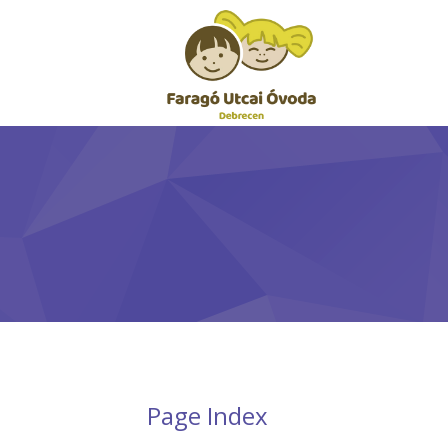
Page Index