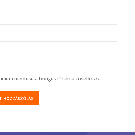
lcímem mentése a böngészőben a következő