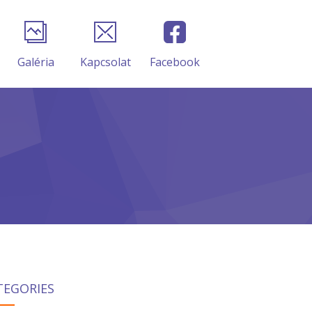
Galéria
Kapcsolat
Facebook
TEGORIES