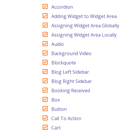
Accordion
Adding Widget to Widget Area
Assigning Widget Area Globally
Assigning Widget Area Locally
Audio
Background Video
Blockquote
Blog Left Sidebar
Blog Right Sidebar
Booking Received
Box
Button
Call To Action
Cart